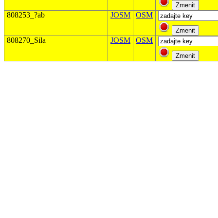
808253_?ab
JOSM
OSM
808270_Sila
JOSM
OSM