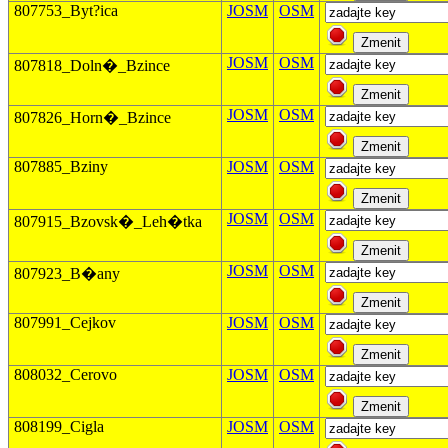
807753_Byt?ica
JOSM
OSM
JOSM
OSM
807818_Doln�_Bzince
JOSM
OSM
807826_Horn�_Bzince
807885_Bziny
JOSM
OSM
JOSM
OSM
807915_Bzovsk�_Leh�tka
JOSM
OSM
807923_B�any
807991_Cejkov
JOSM
OSM
808032_Cerovo
JOSM
OSM
808199_Cigla
JOSM
OSM